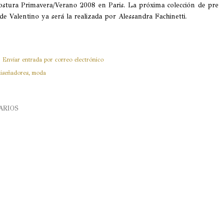
ostura Primavera/Verano 2008 en Paris. La próxima colección de pre
de Valentino ya será la realizada por Alessandra Fachinetti.
Enviar entrada por correo electrónico
iseñadores
moda
ARIOS