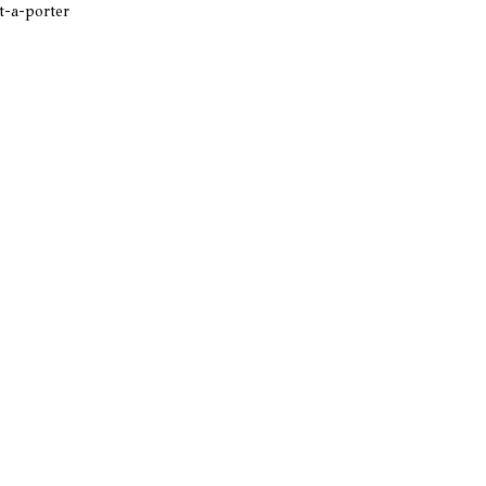
t-a-porter