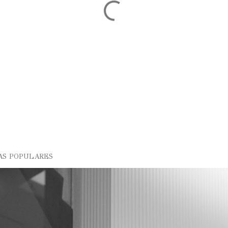
AS POPULARES