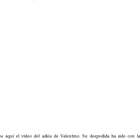
s aquí el vídeo del adiós de Valentino. Su despedida ha sido con la