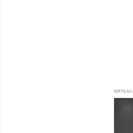
ENTRAD