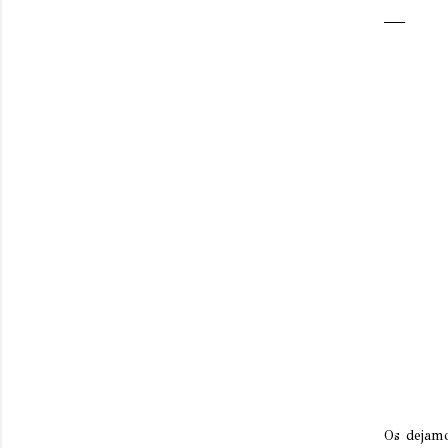
Os dejamo