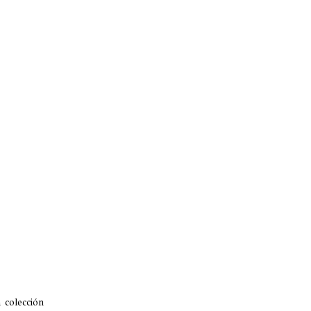
 colección